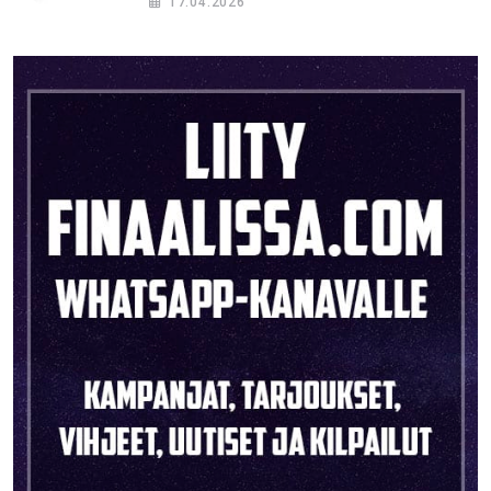
17.04.2026