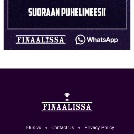
Etusivu
Contact Us
Privacy Policy