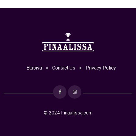
Etusivu
Contact Us
Privacy Policy
© 2024 Finaalissa.com