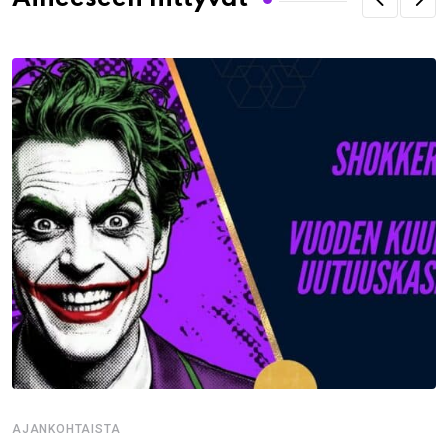
AJANKOHTAISTA