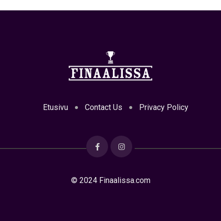
Etusivu
Contact Us
Privacy Policy
© 2024 Finaalissa.com