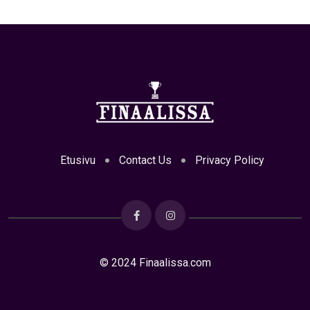
Etusivu
Contact Us
Privacy Policy
© 2024 Finaalissa.com