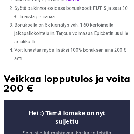
Syötä palkinnot-osiossa bonuskoodi:
FUTIS
ja saat 30
€ ilmaista pelirahaa
Bonuksella on 6x kierrätys väh. 1.60 kertoimella
jalkapallokohteisiin. Tarjous voimassa Epicbetin uusille
asiakkaille.
Voit lunastaa myös lisäksi 100% bonuksen aina 200 €
asti
Veikkaa lopputulos ja voita
200 €