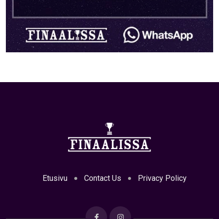
Etusivu
Contact Us
Privacy Policy