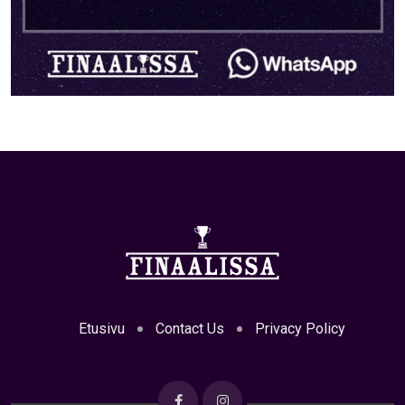
Etusivu
Contact Us
Privacy Policy