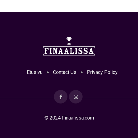
Etusivu
Contact Us
Privacy Policy
© 2024 Finaalissa.com