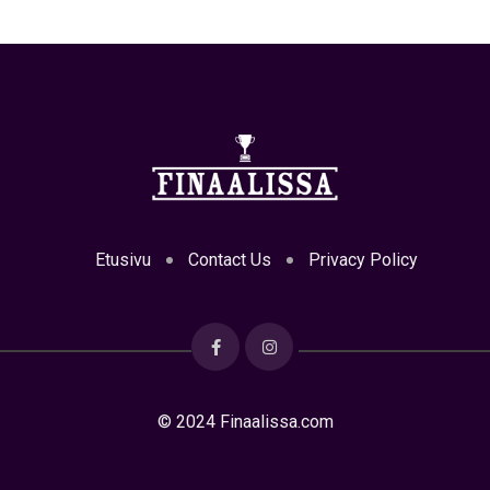
Etusivu
Contact Us
Privacy Policy
© 2024 Finaalissa.com