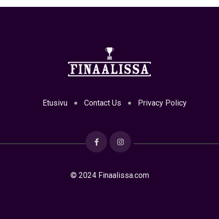
Etusivu
Contact Us
Privacy Policy
© 2024 Finaalissa.com