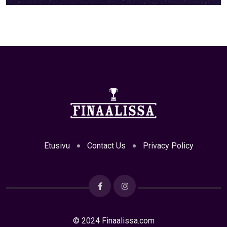
Etusivu
Contact Us
Privacy Policy
© 2024 Finaalissa.com