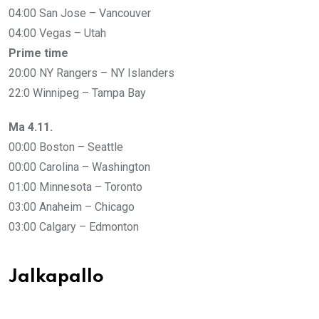
04:00 San Jose – Vancouver
04:00 Vegas – Utah
Prime time
20:00 NY Rangers – NY Islanders
22:0 Winnipeg – Tampa Bay
Ma 4.11.
00:00 Boston – Seattle
00:00 Carolina – Washington
01:00 Minnesota – Toronto
03:00 Anaheim – Chicago
03:00 Calgary – Edmonton
Jalkapallo