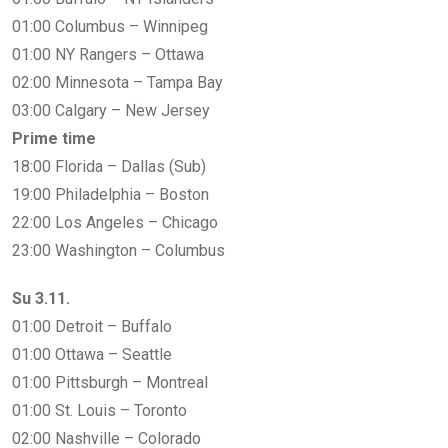
01:00 Columbus – Winnipeg
01:00 NY Rangers – Ottawa
02:00 Minnesota – Tampa Bay
03:00 Calgary – New Jersey
Prime time
18:00 Florida – Dallas (Sub)
19:00 Philadelphia – Boston
22:00 Los Angeles – Chicago
23:00 Washington – Columbus
Su 3.11.
01:00 Detroit – Buffalo
01:00 Ottawa – Seattle
01:00 Pittsburgh – Montreal
01:00 St. Louis – Toronto
02:00 Nashville – Colorado