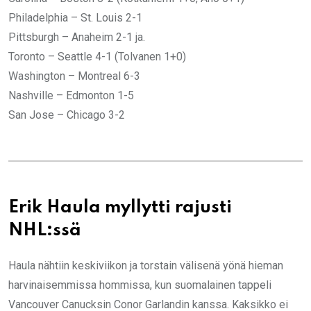
Philadelphia – St. Louis 2-1
Pittsburgh – Anaheim 2-1 ja.
Toronto – Seattle 4-1 (Tolvanen 1+0)
Washington – Montreal 6-3
Nashville – Edmonton 1-5
San Jose – Chicago 3-2
Erik Haula myllytti rajusti
NHL:ssä
Haula nähtiin keskiviikon ja torstain välisenä yönä hieman
harvinaisemmissa hommissa, kun suomalainen tappeli
Vancouver Canucksin Conor Garlandin kanssa. Kaksikko ei