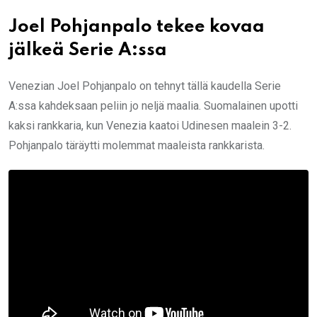
Joel Pohjanpalo tekee kovaa
jälkeä Serie A:ssa
Venezian Joel Pohjanpalo on tehnyt tällä kaudella Serie
A:ssa kahdeksaan peliin jo neljä maalia. Suomalainen upotti
kaksi rankkaria, kun Venezia kaatoi Udinesen maalein 3-2.
Pohjanpalo täräytti molemmat maaleista rankkarista.