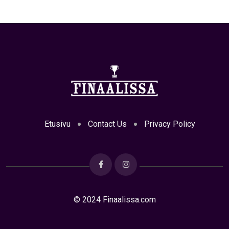
Etusivu
Contact Us
Privacy Policy
© 2024 Finaalissa.com