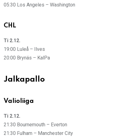
05:30 Los Angeles – Washington
CHL
Ti 2.12.
19:00 Luleå – Ilves
20:00 Brynäs – KalPa
Jalkapallo
Valioliiga
Ti 2.12.
21:30 Bournemouth – Everton
21:30 Fulham – Manchester City