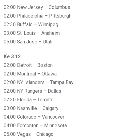
02:00 New Jersey – Columbus
02:00 Philadelphia – Pittsburgh
02:30 Buffalo – Winnipeg
03:00 St. Louis – Anaheim
05:00 San Jose – Utah
Ke 3.12.
02:00 Detroit – Boston
02:00 Montreal – Ottawa
02:00 NY Islanders – Tampa Bay
02:00 NY Rangers – Dallas
02:30 Florida – Toronto
03:00 Nashville – Calgary
04:00 Colorado – Vancouver
04:00 Edmonton – Minnesota
05:00 Vegas – Chicago