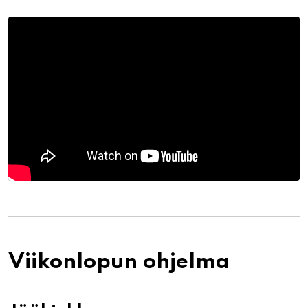
Viikonlopun ohjelma