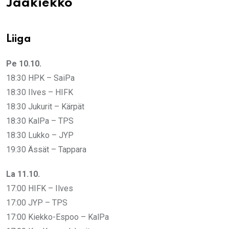
Jääkiekko
Liiga
Pe 10.10.
18:30 HPK – SaiPa
18:30 Ilves – HIFK
18:30 Jukurit – Kärpät
18:30 KalPa – TPS
18:30 Lukko – JYP
19:30 Ässät – Tappara
La 11.10.
17:00 HIFK – Ilves
17:00 JYP – TPS
17:00 Kiekko-Espoo – KalPa