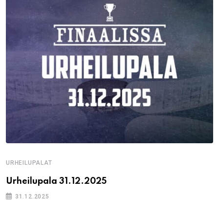
URHEILUPALAT
Urheilupala 31.12.2025
31.12.2025