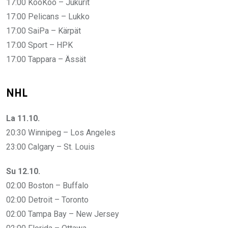
17:00 KooKoo – Jukurit
17:00 Pelicans – Lukko
17:00 SaiPa – Kärpät
17:00 Sport – HPK
17:00 Tappara – Ässät
NHL
La 11.10.
20:30 Winnipeg – Los Angeles
23:00 Calgary – St. Louis
Su 12.10.
02:00 Boston – Buffalo
02:00 Detroit – Toronto
02:00 Tampa Bay – New Jersey