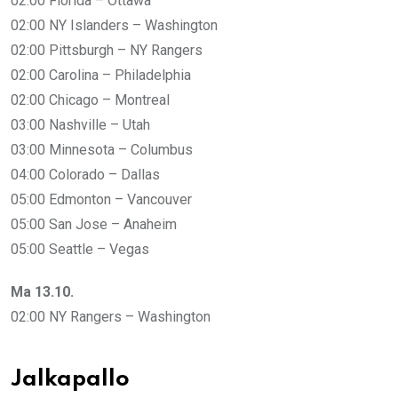
02:00 Florida – Ottawa
02:00 NY Islanders – Washington
02:00 Pittsburgh – NY Rangers
02:00 Carolina – Philadelphia
02:00 Chicago – Montreal
03:00 Nashville – Utah
03:00 Minnesota – Columbus
04:00 Colorado – Dallas
05:00 Edmonton – Vancouver
05:00 San Jose – Anaheim
05:00 Seattle – Vegas
Ma 13.10.
02:00 NY Rangers – Washington
Jalkapallo