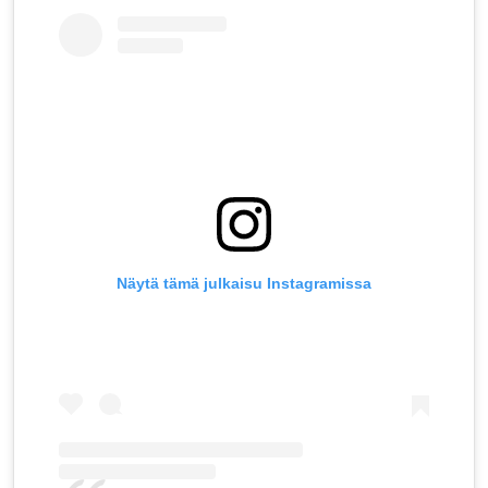
Näytä tämä julkaisu Instagramissa