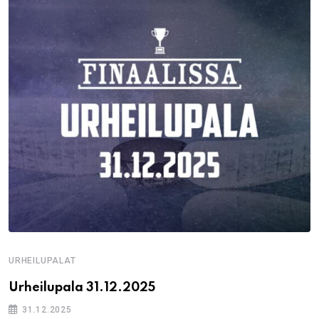
URHEILUPALAT
Urheilupala 31.12.2025
31.12.2025