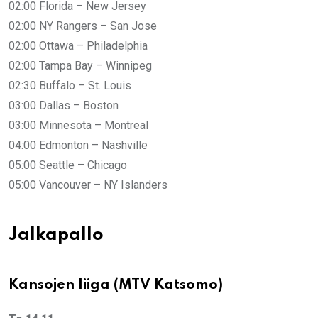
02:00 Florida – New Jersey
02:00 NY Rangers – San Jose
02:00 Ottawa – Philadelphia
02:00 Tampa Bay – Winnipeg
02:30 Buffalo – St. Louis
03:00 Dallas – Boston
03:00 Minnesota – Montreal
04:00 Edmonton – Nashville
05:00 Seattle – Chicago
05:00 Vancouver – NY Islanders
Jalkapallo
Kansojen liiga (MTV Katsomo)