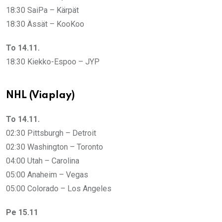
18:30 SaiPa – Kärpät
18:30 Ässät – KooKoo
To 14.11.
18:30 Kiekko-Espoo – JYP
NHL (Viaplay)
To 14.11.
02:30 Pittsburgh – Detroit
02:30 Washington – Toronto
04:00 Utah – Carolina
05:00 Anaheim – Vegas
05:00 Colorado – Los Angeles
Pe 15.11