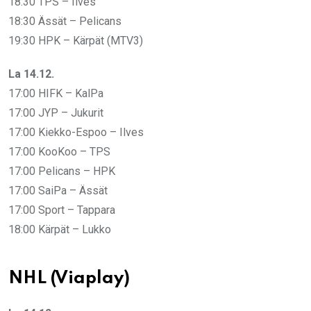
18:30 TPS – Ilves
18:30 Ässät – Pelicans
19:30 HPK – Kärpät (MTV3)
La 14.12.
17:00 HIFK – KalPa
17:00 JYP – Jukurit
17:00 Kiekko-Espoo – Ilves
17:00 KooKoo – TPS
17:00 Pelicans – HPK
17:00 SaiPa – Ässät
17:00 Sport – Tappara
18:00 Kärpät – Lukko
NHL (Viaplay)