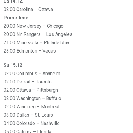
La 14.12.
02:00 Carolina – Ottawa
Prime time
20:00 New Jersey – Chicago
20:00 NY Rangers – Los Angeles
21:00 Minnesota – Philadelphia
23:00 Edmonton – Vegas
Su 15.12.
02:00 Columbus – Anaheim
02:00 Detroit – Toronto
02:00 Ottawa – Pittsburgh
02:00 Washington – Buffalo
02:00 Winnipeg – Montreal
03:00 Dallas – St. Louis
04:00 Colorado – Nashville
05:00 Calgary – Florida