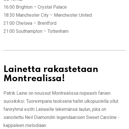
16:00 Brighton – Crystal Palace
18:30 Manchester City – Manchester United
21:00 Chelsea – Brentford
21:00 Southampton – Tottenham
Lainetta rakastetaan
Montrealissa!
Patrik Laine on noussut Montrealissa nopeasti fanien
suosikiksi. Tuoreimpana teoksena hallin ulkopuolella ollut
faniryhmä esitti Laineelle tekemänsä laulun, joka on
sanoitettu Neil Diamondin legendaarisen Sweet Caroline -
kappaleen melodiaan.