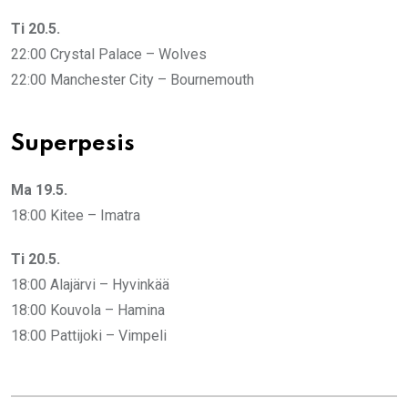
Ti 20.5.
22:00 Crystal Palace – Wolves
22:00 Manchester City – Bournemouth
Superpesis
Ma 19.5.
18:00 Kitee – Imatra
Ti 20.5.
18:00 Alajärvi – Hyvinkää
18:00 Kouvola – Hamina
18:00 Pattijoki – Vimpeli