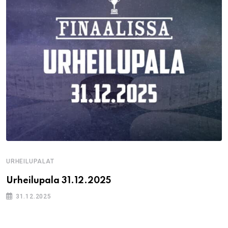
URHEILUPALAT
Urheilupala 31.12.2025
31.12.2025