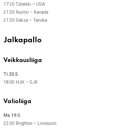
17:20 Tshekki – USA
21:20 Ruotsi – Kanada
21:20 Saksa – Tanska
Jalkapallo
Veikkausliiga
Ti 20.5.
18:00 HJK – SJK
Valioliiga
Ma 19.5.
22:00 Brighton – Liverpool