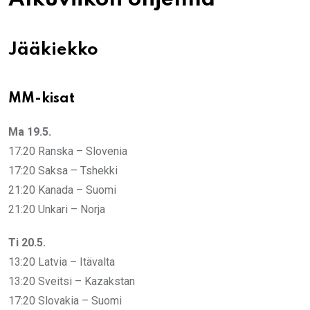
Jääkiekko
MM-kisat
Ma 19.5.
17:20 Ranska – Slovenia
17:20 Saksa – Tshekki
21:20 Kanada – Suomi
21:20 Unkari – Norja
Ti 20.5.
13:20 Latvia – Itävalta
13:20 Sveitsi – Kazakstan
17:20 Slovakia – Suomi