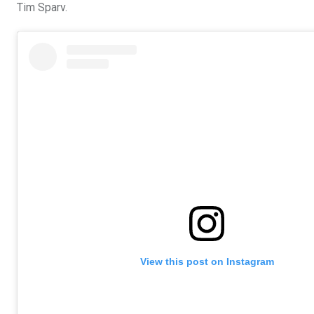
Tim Sparv.
View this post on Instagram