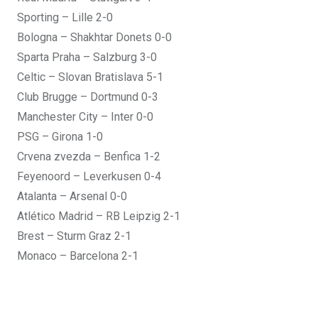
Sporting – Lille 2-0
Bologna – Shakhtar Donets 0-0
Sparta Praha – Salzburg 3-0
Celtic – Slovan Bratislava 5-1
Club Brugge – Dortmund 0-3
Manchester City – Inter 0-0
PSG – Girona 1-0
Crvena zvezda – Benfica 1-2
Feyenoord – Leverkusen 0-4
Atalanta – Arsenal 0-0
Atlético Madrid – RB Leipzig 2-1
Brest – Sturm Graz 2-1
Monaco – Barcelona 2-1