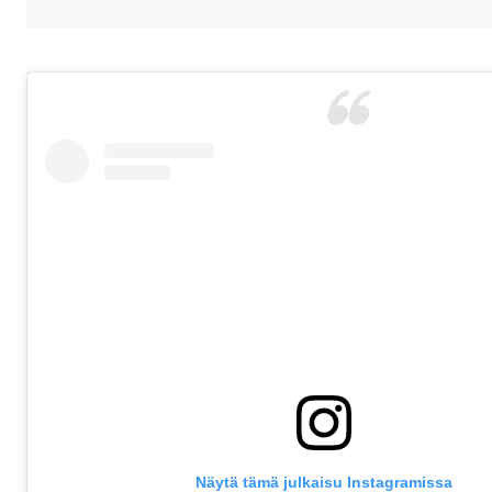
Näytä tämä julkaisu Instagramissa