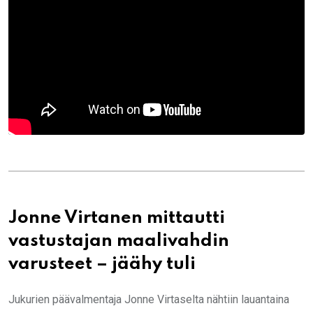
Jonne Virtanen mittautti
vastustajan maalivahdin
varusteet – jäähy tuli
Jukurien päävalmentaja Jonne Virtaselta nähtiin lauantaina