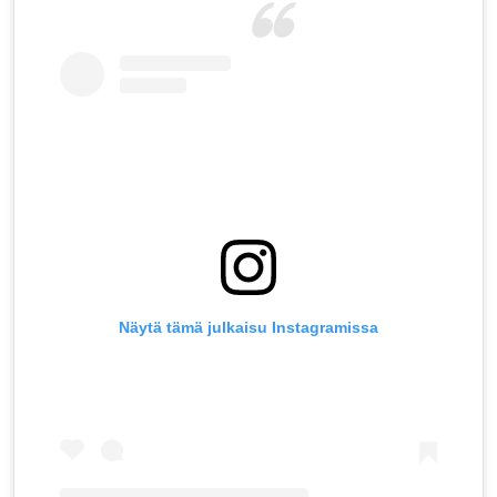
Näytä tämä julkaisu Instagramissa