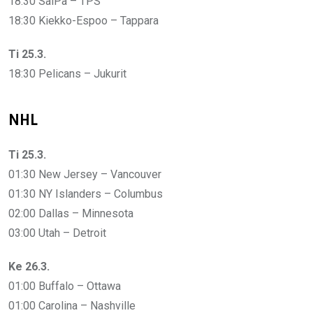
18:30 SaiPa – TPS
18:30 Kiekko-Espoo – Tappara
Ti 25.3.
18:30 Pelicans – Jukurit
NHL
Ti 25.3.
01:30 New Jersey – Vancouver
01:30 NY Islanders – Columbus
02:00 Dallas – Minnesota
03:00 Utah – Detroit
Ke 26.3.
01:00 Buffalo – Ottawa
01:00 Carolina – Nashville