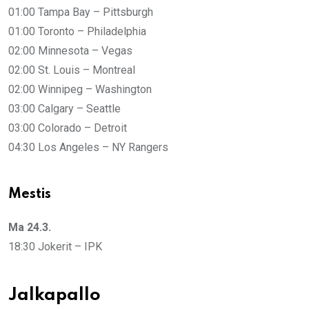
01:00 Tampa Bay – Pittsburgh
01:00 Toronto – Philadelphia
02:00 Minnesota – Vegas
02:00 St. Louis – Montreal
02:00 Winnipeg – Washington
03:00 Calgary – Seattle
03:00 Colorado – Detroit
04:30 Los Angeles – NY Rangers
Mestis
Ma 24.3.
18:30 Jokerit – IPK
Jalkapallo