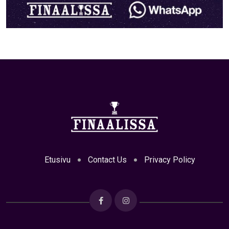
Etusivu
Contact Us
Privacy Policy