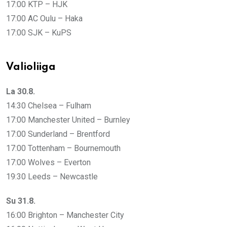
17:00 KTP – HJK
17:00 AC Oulu – Haka
17:00 SJK – KuPS
Valioliiga
La 30.8.
14:30 Chelsea – Fulham
17:00 Manchester United – Burnley
17:00 Sunderland – Brentford
17:00 Tottenham – Bournemouth
17:00 Wolves – Everton
19:30 Leeds – Newcastle
Su 31.8.
16:00 Brighton – Manchester City