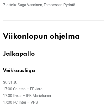
7-ottelu: Saga Vanninen, Tampereen Pyrintö.
Viikonlopun ohjelma
Jalkapallo
Veikkausliiga
Su 31.8.
17:00 Gnistan – FF Jaro
17:00 Ilves – IFK Mariehamn
17:00 FC Inter – VPS