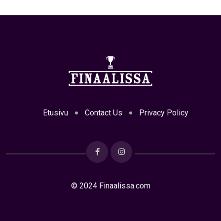
Etusivu
Contact Us
Privacy Policy
© 2024 Finaalissa.com