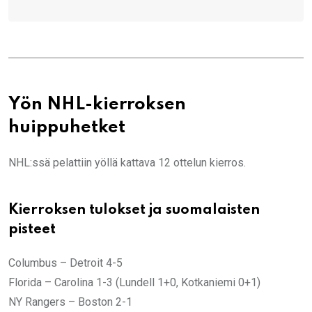
Yön NHL-kierroksen
huippuhetket
NHL:ssä pelattiin yöllä kattava 12 ottelun kierros.
Kierroksen tulokset ja suomalaisten
pisteet
Columbus – Detroit 4-5
Florida – Carolina 1-3 (Lundell 1+0, Kotkaniemi 0+1)
NY Rangers – Boston 2-1