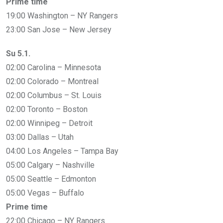
Prime time
19:00 Washington – NY Rangers
23:00 San Jose – New Jersey
Su 5.1.
02:00 Carolina – Minnesota
02:00 Colorado – Montreal
02:00 Columbus – St. Louis
02:00 Toronto – Boston
02:00 Winnipeg – Detroit
03:00 Dallas – Utah
04:00 Los Angeles – Tampa Bay
05:00 Calgary – Nashville
05:00 Seattle – Edmonton
05:00 Vegas – Buffalo
Prime time
22:00 Chicago – NY Rangers