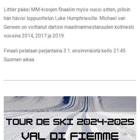
Littler pääsi MM-kisojen finaaliin myös vuosi sitten, jolloin
hän hävisi loppuottelun Luke Humphriesille. Michael van
Gerwen on voittanut dartsin maailmanmestaruuden kolmesti:
vuosina 2014, 2017 ja 2019.
Finaali pelataan perjantaina 3.1. ensimmäistä kello 21:45
Suomen aikaa.