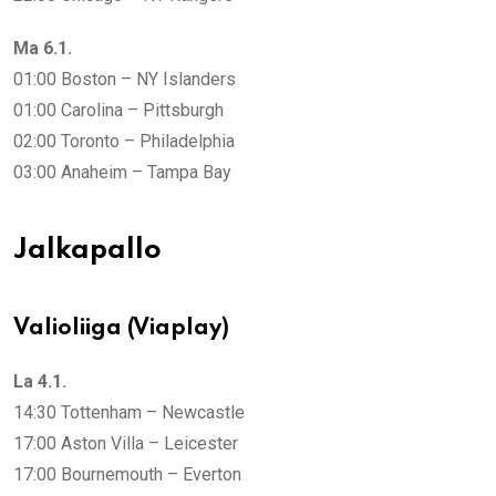
Ma 6.1.
01:00 Boston – NY Islanders
01:00 Carolina – Pittsburgh
02:00 Toronto – Philadelphia
03:00 Anaheim – Tampa Bay
Jalkapallo
Valioliiga (Viaplay)
La 4.1.
14:30 Tottenham – Newcastle
17:00 Aston Villa – Leicester
17:00 Bournemouth – Everton