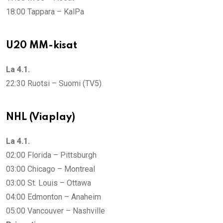
18:00 Tappara – KalPa
U20 MM-kisat
La 4.1.
22:30 Ruotsi – Suomi (TV5)
NHL (Viaplay)
La 4.1.
02:00 Florida – Pittsburgh
03:00 Chicago – Montreal
03:00 St. Louis – Ottawa
04:00 Edmonton – Anaheim
05:00 Vancouver – Nashville