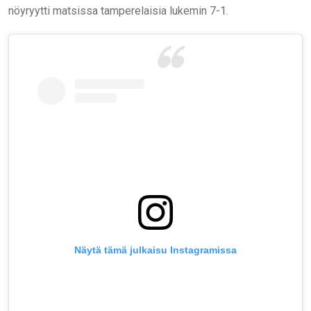
nöyryytti matsissa tamperelaisia lukemin 7-1.
Näytä tämä julkaisu Instagramissa