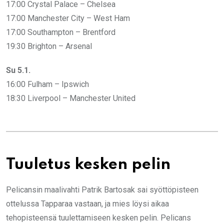
17:00 Crystal Palace – Chelsea
17:00 Manchester City – West Ham
17:00 Southampton – Brentford
19:30 Brighton – Arsenal
Su 5.1.
16:00 Fulham – Ipswich
18:30 Liverpool – Manchester United
Tuuletus kesken pelin
Pelicansin maalivahti Patrik Bartosak sai syöttöpisteen
ottelussa Tapparaa vastaan, ja mies löysi aikaa
tehopisteensä tuulettamiseen kesken pelin. Pelicans