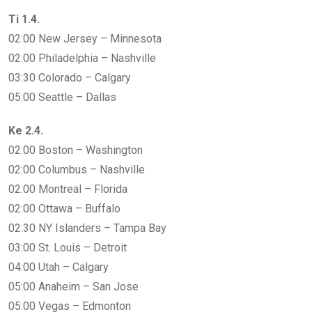
Ti 1.4.
02:00 New Jersey – Minnesota
02:00 Philadelphia – Nashville
03:30 Colorado – Calgary
05:00 Seattle – Dallas
Ke 2.4.
02:00 Boston – Washington
02:00 Columbus – Nashville
02:00 Montreal – Florida
02:00 Ottawa – Buffalo
02:30 NY Islanders – Tampa Bay
03:00 St. Louis – Detroit
04:00 Utah – Calgary
05:00 Anaheim – San Jose
05:00 Vegas – Edmonton