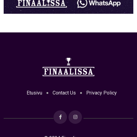
Etusivu
Contact Us
Privacy Policy