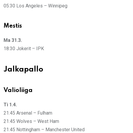
05:30 Los Angeles – Winnipeg
Mestis
Ma 31.3.
18:30 Jokerit – IPK
Jalkapallo
Valioliiga
Ti 1.4.
21:45 Arsenal – Fulham
21:45 Wolves – West Ham
21:45 Nottingham – Manchester United