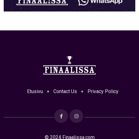
Etusivu
Contact Us
Privacy Policy
© 2024 Finaalissa.com