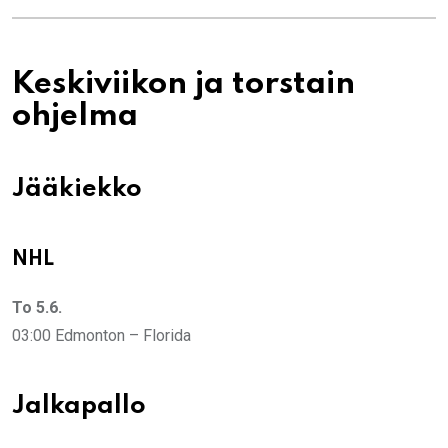
Keskiviikon ja torstain
ohjelma
Jääkiekko
NHL
To 5.6.
03:00 Edmonton – Florida
Jalkapallo