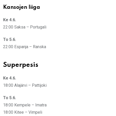
Kansojen liiga
Ke 4.6.
22:00 Saksa – Portugali
To 5.6.
22:00 Espanja – Ranska
Superpesis
Ke 4.6.
18:00 Alajärvi – Pattijoki
To 5.6.
18:00 Kempele – Imatra
18:00 Kitee – Vimpeli