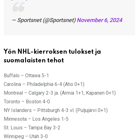
— Sportsnet (@Sportsnet)
November 6, 2024
Yön NHL-kierroksen tulokset ja
suomalaisten tehot
Buffalo – Ottawa 5-1
Carolina – Philadelphia 6-4 (Aho 0+1)
Montreal – Calgary 2-3 ja. (Armia 1+1, Kapanen 0+1)
Toronto – Boston 4-0
NY Islanders – Pittsburgh 4-3 vl. (Puljujärvi 0+1)
Minnesota – Los Angeles 1-5
St. Louis – Tampa Bay 3-2
Winnipeg – Utah 3-0