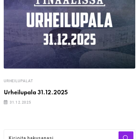
URHEILUPALAT
Urheilupala 31.12.2025
31.12.2025