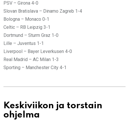
PSV – Girona 4-0
Slovan Bratislava – Dinamo Zagreb 1-4
Bologna – Monaco 0-1
Celtic – RB Leipzig 3-1
Dortmund – Sturm Graz 1-0
Lille – Juventus 1-1
Liverpool – Bayer Leverkusen 4-0
Real Madrid – AC Milan 1-3
Sporting – Manchester City 4-1
Keskiviikon ja torstain
ohjelma