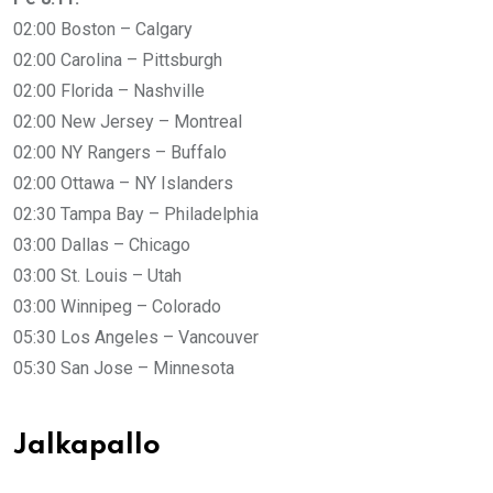
02:00 Boston – Calgary
02:00 Carolina – Pittsburgh
02:00 Florida – Nashville
02:00 New Jersey – Montreal
02:00 NY Rangers – Buffalo
02:00 Ottawa – NY Islanders
02:30 Tampa Bay – Philadelphia
03:00 Dallas – Chicago
03:00 St. Louis – Utah
03:00 Winnipeg – Colorado
05:30 Los Angeles – Vancouver
05:30 San Jose – Minnesota
Jalkapallo