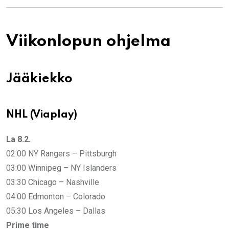
Viikonlopun ohjelma
Jääkiekko
NHL (Viaplay)
La 8.2.
02:00 NY Rangers – Pittsburgh
03:00 Winnipeg – NY Islanders
03:30 Chicago – Nashville
04:00 Edmonton – Colorado
05:30 Los Angeles – Dallas
Prime time