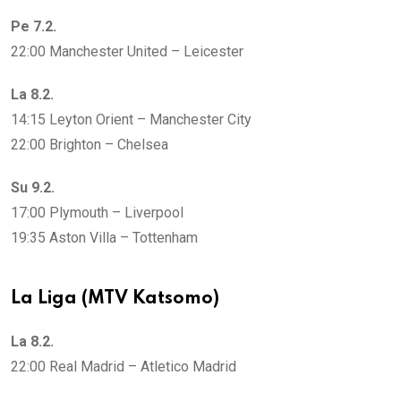
Pe 7.2.
22:00 Manchester United – Leicester
La 8.2.
14:15 Leyton Orient – Manchester City
22:00 Brighton – Chelsea
Su 9.2.
17:00 Plymouth – Liverpool
19:35 Aston Villa – Tottenham
La Liga (MTV Katsomo)
La 8.2.
22:00 Real Madrid – Atletico Madrid