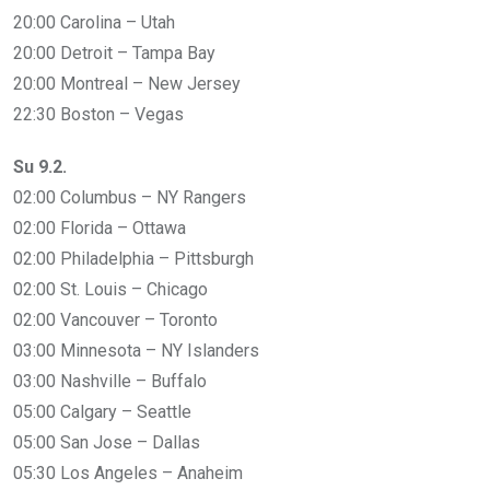
20:00 Carolina – Utah
20:00 Detroit – Tampa Bay
20:00 Montreal – New Jersey
22:30 Boston – Vegas
Su 9.2.
02:00 Columbus – NY Rangers
02:00 Florida – Ottawa
02:00 Philadelphia – Pittsburgh
02:00 St. Louis – Chicago
02:00 Vancouver – Toronto
03:00 Minnesota – NY Islanders
03:00 Nashville – Buffalo
05:00 Calgary – Seattle
05:00 San Jose – Dallas
05:30 Los Angeles – Anaheim