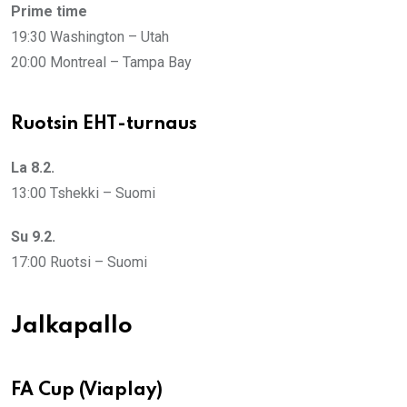
Prime time
19:30 Washington – Utah
20:00 Montreal – Tampa Bay
Ruotsin EHT-turnaus
La 8.2.
13:00 Tshekki – Suomi
Su 9.2.
17:00 Ruotsi – Suomi
Jalkapallo
FA Cup (Viaplay)