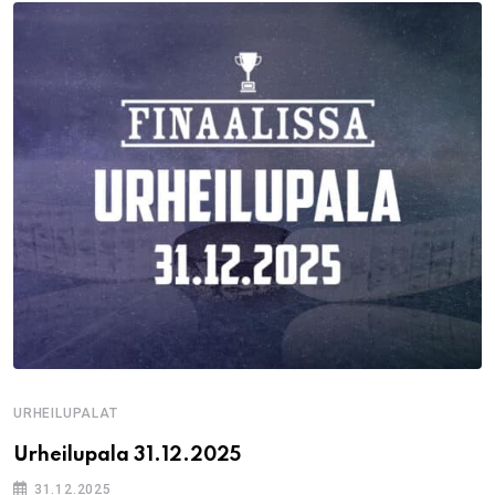
URHEILUPALAT
Urheilupala 31.12.2025
31.12.2025