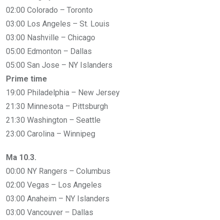
02:00 Colorado – Toronto
03:00 Los Angeles – St. Louis
03:00 Nashville – Chicago
05:00 Edmonton – Dallas
05:00 San Jose – NY Islanders
Prime time
19:00 Philadelphia – New Jersey
21:30 Minnesota – Pittsburgh
21:30 Washington – Seattle
23:00 Carolina – Winnipeg
Ma 10.3.
00:00 NY Rangers – Columbus
02:00 Vegas – Los Angeles
03:00 Anaheim – NY Islanders
03:00 Vancouver – Dallas