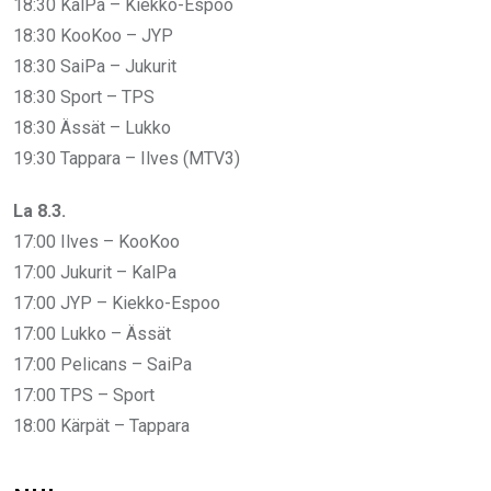
18:30 KalPa – Kiekko-Espoo
18:30 KooKoo – JYP
18:30 SaiPa – Jukurit
18:30 Sport – TPS
18:30 Ässät – Lukko
19:30 Tappara – Ilves (MTV3)
La 8.3.
17:00 Ilves – KooKoo
17:00 Jukurit – KalPa
17:00 JYP – Kiekko-Espoo
17:00 Lukko – Ässät
17:00 Pelicans – SaiPa
17:00 TPS – Sport
18:00 Kärpät – Tappara