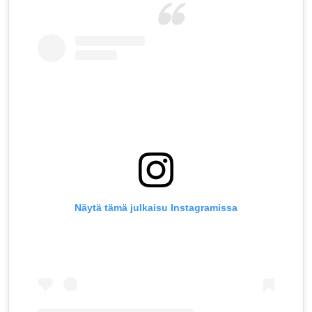
Näytä tämä julkaisu Instagramissa