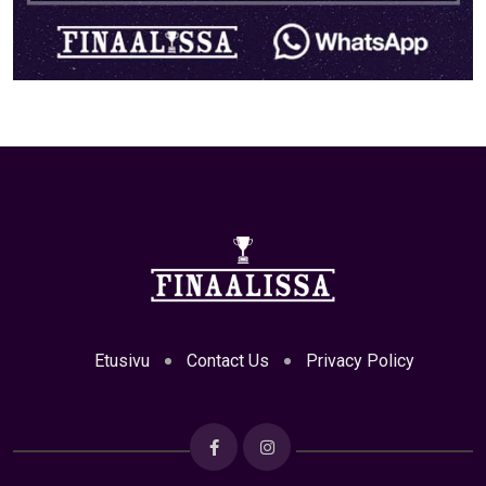
Etusivu
Contact Us
Privacy Policy