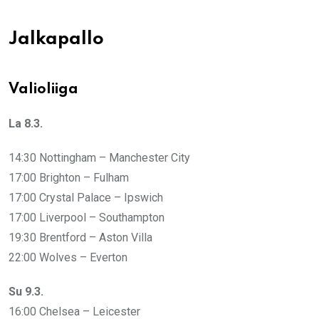
Jalkapallo
Valioliiga
La 8.3.
14:30 Nottingham – Manchester City
17:00 Brighton – Fulham
17:00 Crystal Palace – Ipswich
17:00 Liverpool – Southampton
19:30 Brentford – Aston Villa
22:00 Wolves – Everton
Su 9.3.
16:00 Chelsea – Leicester