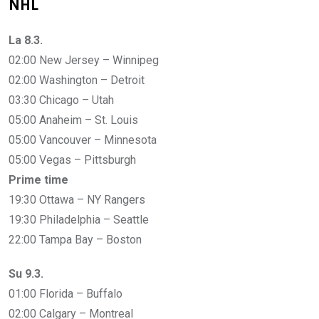
NHL
La 8.3.
02:00 New Jersey – Winnipeg
02:00 Washington – Detroit
03:30 Chicago – Utah
05:00 Anaheim – St. Louis
05:00 Vancouver – Minnesota
05:00 Vegas – Pittsburgh
Prime time
19:30 Ottawa – NY Rangers
19:30 Philadelphia – Seattle
22:00 Tampa Bay – Boston
Su 9.3.
01:00 Florida – Buffalo
02:00 Calgary – Montreal