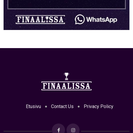
Etusivu
Contact Us
Privacy Policy