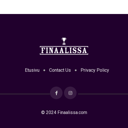
Etusivu
Contact Us
Privacy Policy
© 2024 Finaalissa.com