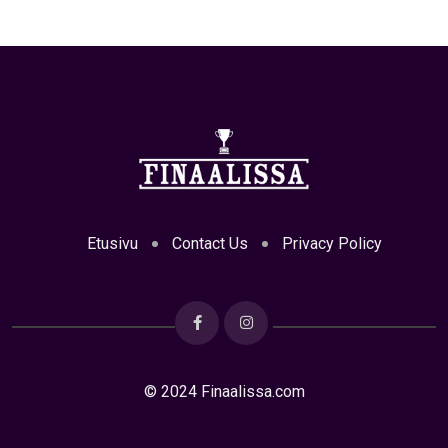
Etusivu
Contact Us
Privacy Policy
© 2024 Finaalissa.com