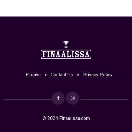
Etusivu
Contact Us
Privacy Policy
© 2024 Finaalissa.com