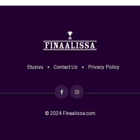
Etusivu
Contact Us
Privacy Policy
© 2024 Finaalissa.com