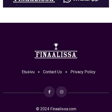
Etusivu
Contact Us
Privacy Policy
© 2024 Finaalissa.com