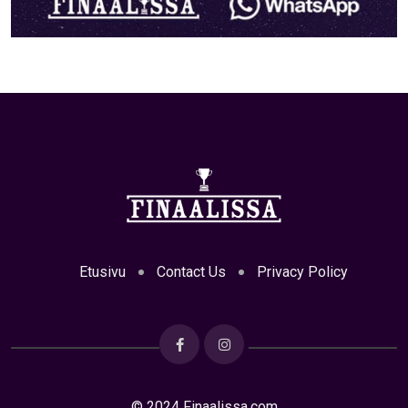
Etusivu
Contact Us
Privacy Policy
© 2024 Finaalissa.com