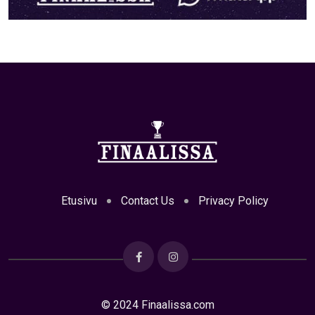
Etusivu
Contact Us
Privacy Policy
© 2024 Finaalissa.com