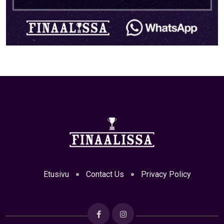
Etusivu
Contact Us
Privacy Policy