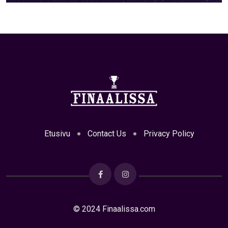
Etusivu
Contact Us
Privacy Policy
© 2024 Finaalissa.com