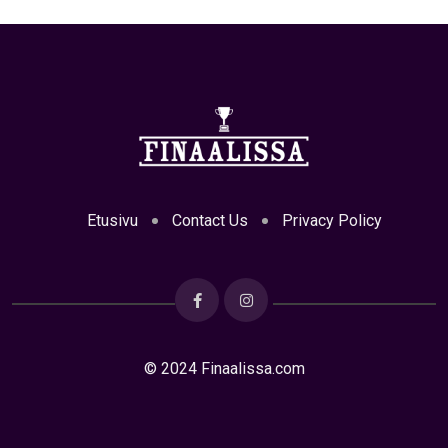
Etusivu
Contact Us
Privacy Policy
© 2024 Finaalissa.com