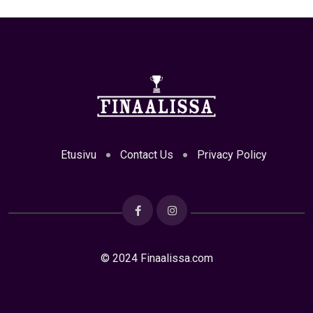
Etusivu
Contact Us
Privacy Policy
© 2024 Finaalissa.com