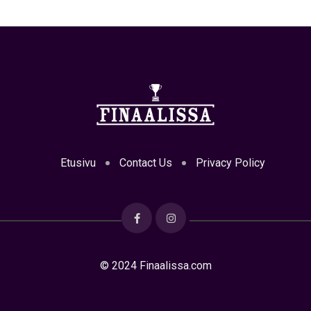
Etusivu
Contact Us
Privacy Policy
© 2024 Finaalissa.com