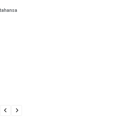
 tahansa