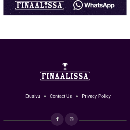
Etusivu
Contact Us
Privacy Policy