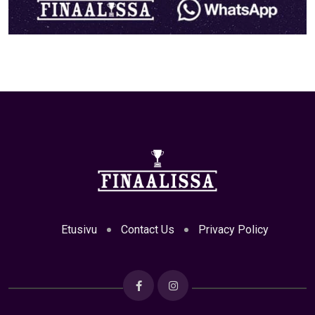
Etusivu
Contact Us
Privacy Policy