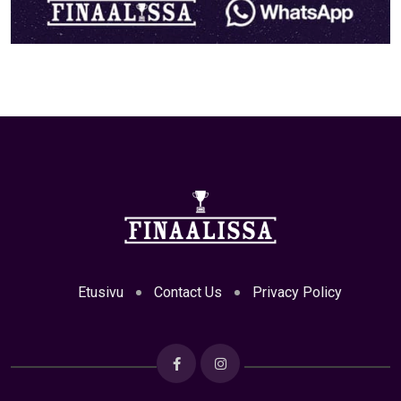
Etusivu
Contact Us
Privacy Policy