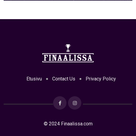
Etusivu
Contact Us
Privacy Policy
© 2024 Finaalissa.com