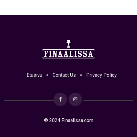
Etusivu
Contact Us
Privacy Policy
© 2024 Finaalissa.com