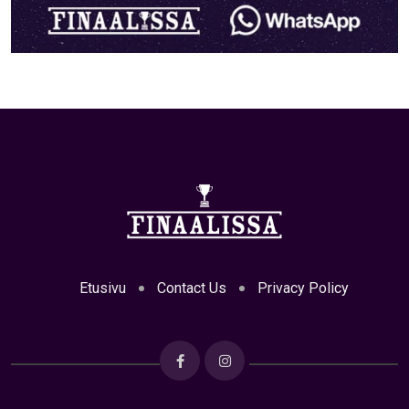
Etusivu
Contact Us
Privacy Policy