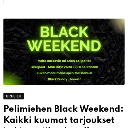
URHEILU
Pelimiehen Black Weekend:
Kaikki kuumat tarjoukset